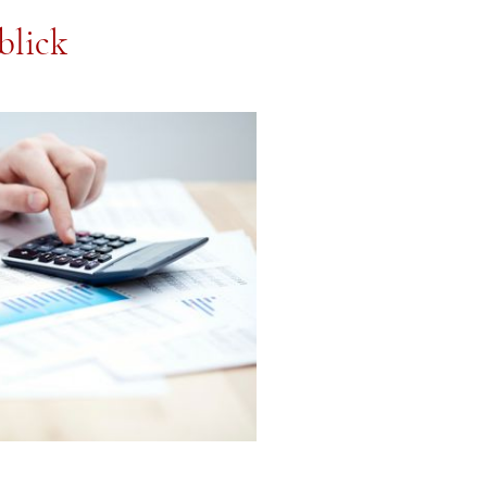
blick