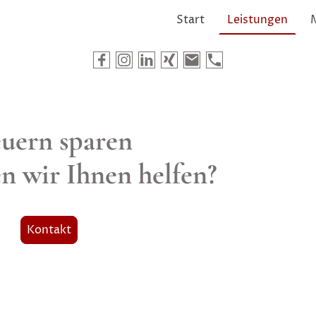
Start
Leistungen
euern sparen
n wir Ihnen helfen?
Kontakt