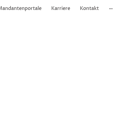
Mandantenportale
Karriere
Kontakt