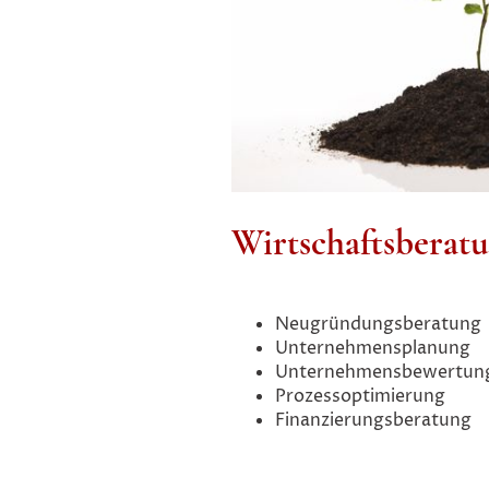
Wirtschaftsberat
Neugründungsberatung
Unternehmensplanung
Unternehmensbewertun
Prozessoptimierung
Finanzierungsberatung