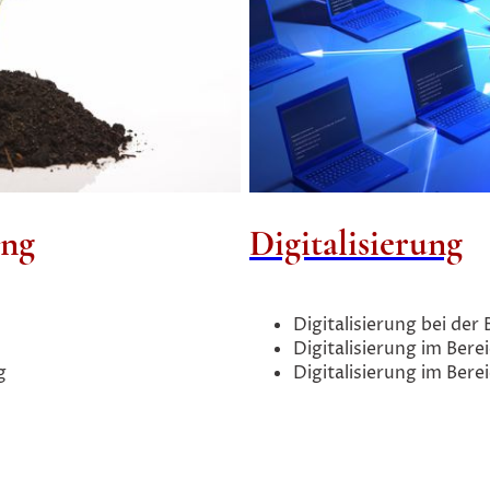
ung
Digitalisierung
Digitalisierung bei der
Digitalisierung im Bere
g
Digitalisierung im Bere