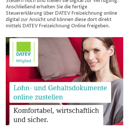
Steuern hoch und stellen sie digital zur Verfügung.
Anschließend erhalten Sie die fertige
Steuererklärung über DATEV Freizeichnung online
digital zur Ansicht und können diese dort direkt
mittels DATEV Freizeichnung Online freigeben.