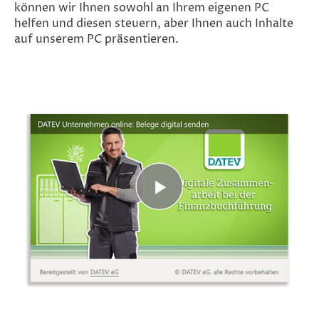
können wir Ihnen sowohl an Ihrem eigenen PC
helfen und diesen steuern, aber Ihnen auch Inhalte
auf unserem PC präsentieren.