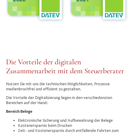
Die Vorteile der digitalen
Zusammenarbeit mit dem Steuerberater
Nutzen Sie mit uns die technischen Möglichkeiten, Prozesse
medienbruchfrei und effizient zu gestalten.
Die Vorteile der Digitalisierung liegen in den verschiedensten
Bereichen auf der Hand:
Bereich Belege
Elektronische Sicherung und Aufbewahrung der Belege
Kostenersparnis beim Drucken
Zeit- und Kostenersparnis durch entfallende Fahrten zum