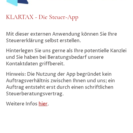
KLARTAX - Die Steuer-App
Mit dieser externen Anwendung können Sie Ihre
Steuererklärung selbst erstellen.
Hinterlegen Sie uns gerne als Ihre potentielle Kanzlei
und Sie haben bei Beratungsbedarf unsere
Kontaktdaten griffbereit.
Hinweis: Die Nutzung der App begründet kein
Auftragsverhältnis zwischen Ihnen und uns; ein
Auftrag entsteht erst durch einen schriftlichen
Steuerberatungsvertrag.
Weitere Infos
hier
.