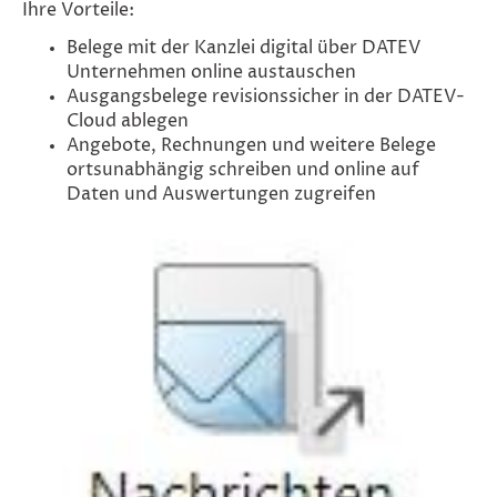
Ihre Vorteile:
Belege mit der Kanzlei digital über DATEV
Unternehmen online austauschen
Ausgangsbelege revisionssicher in der DATEV-
Cloud ablegen
Angebote, Rechnungen und weitere Belege
ortsunabhängig schreiben und online auf
Daten und Auswertungen zugreifen