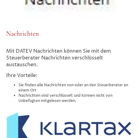
Nachrichten
Mit DATEV Nachrichten können Sie mit dem
Steuerberater Nachrichten verschlüsselt
austauschen.
Ihre Vorteile:
Sie finden alle Nachrichten von oder an den Steuerberater an
einem Ort
Nachrichten sind verschlüsselt und können nicht von
Unbefugten mitgelesen werden.