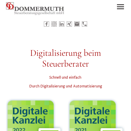
Digitalisierung beim
Steuerberater
Schnell und einfach
Durch Digitalisierung und Automatisierung