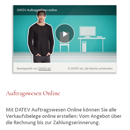
Auftragswesen Online
Mit DATEV Auftragswesen Online können Sie alle
Verkaufsbelege online erstellen: Vom Angebot über
die Rechnung bis zur Zahlungserinnerung.