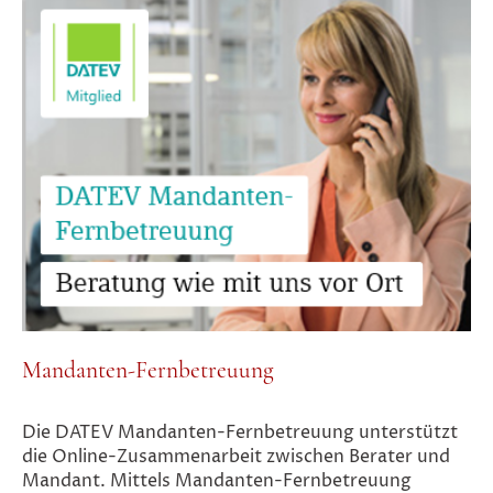
Mandanten-Fernbetreuung
Die DATEV Mandanten-Fernbetreuung unterstützt
die Online-Zusammenarbeit zwischen Berater und
Mandant. Mittels Mandanten-Fernbetreuung