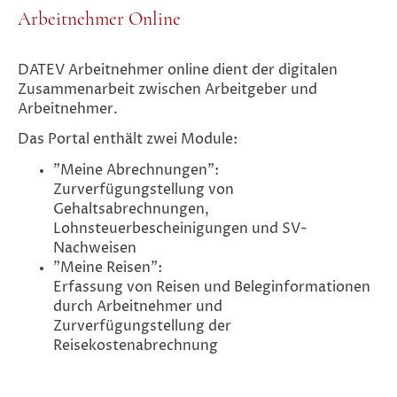
Arbeitnehmer Online
DATEV Arbeitnehmer online dient der digitalen
Zusammenarbeit zwischen Arbeitgeber und
Arbeitnehmer.
Das Portal enthält zwei Module:
"Meine Abrechnungen":
Zurverfügungstellung von
Gehaltsabrechnungen,
Lohnsteuerbescheinigungen und SV-
Nachweisen
"Meine Reisen":
Erfassung von Reisen und Beleginformationen
durch Arbeitnehmer und
Zurverfügungstellung der
Reisekostenabrechnung