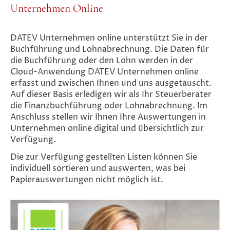
Unternehmen Online
DATEV Unternehmen online unterstützt Sie in der
Buchführung und Lohnabrechnung. Die Daten für
die Buchführung oder den Lohn werden in der
Cloud-Anwendung DATEV Unternehmen online
erfasst und zwischen Ihnen und uns ausgetauscht.
Auf dieser Basis erledigen wir als Ihr Steuerberater
die Finanzbuchführung oder Lohnabrechnung. Im
Anschluss stellen wir Ihnen Ihre Auswertungen in
Unternehmen online digital und übersichtlich zur
Verfügung.
Die zur Verfügung gestellten Listen können Sie
individuell sortieren und auswerten, was bei
Papierauswertungen nicht möglich ist.