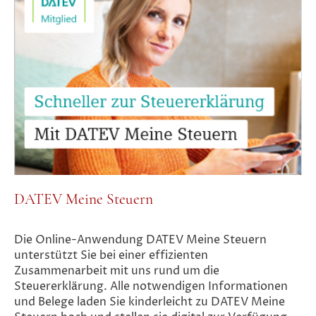
DATEV Meine Steuern
Die Online-Anwendung DATEV Meine Steuern
unterstützt Sie bei einer effizienten
Zusammenarbeit mit uns rund um die
Steuererklärung. Alle notwendigen Informationen
und Belege laden Sie kinderleicht zu DATEV Meine