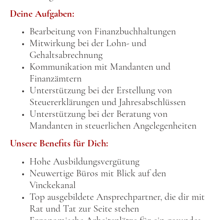
Deine Aufgaben:
Bearbeitung von Finanzbuchhaltungen
Mitwirkung bei der Lohn- und
Gehaltsabrechnung
Kommunikation mit Mandanten und
Finanzämtern
Unterstützung bei der Erstellung von
Steuererklärungen und Jahresabschlüssen
Unterstützung bei der Beratung von
Mandanten in steuerlichen Angelegenheiten
Unsere Benefits für Dich:
Hohe Ausbildungsvergütung
Neuwertige Büros mit Blick auf den
Vinckekanal
Top ausgebildete Ansprechpartner, die dir mit
Rat und Tat zur Seite stehen