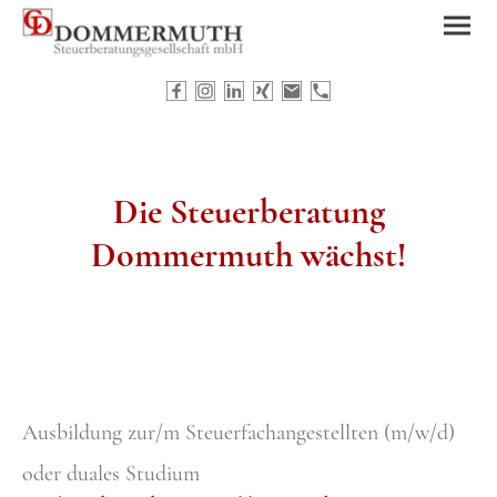
Die Steuerberatung
Dommermuth wächst!
Ausbildung zur/m Steuerfachangestellten (m/w/d)
oder duales Studium