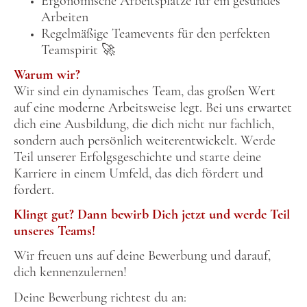
Ergonomische Arbeitsplätze für ein gesundes
Arbeiten
Regelmäßige Teamevents für den perfekten
Teamspirit 🚀
Warum wir?
Wir sind ein dynamisches Team, das großen Wert
auf eine moderne Arbeitsweise legt. Bei uns erwartet
dich eine Ausbildung, die dich nicht nur fachlich,
sondern auch persönlich weiterentwickelt. Werde
Teil unserer Erfolgsgeschichte und starte deine
Karriere in einem Umfeld, das dich fördert und
fordert.
Klingt gut? Dann bewirb Dich jetzt und werde Teil
unseres Teams!
Wir freuen uns auf deine Bewerbung und darauf,
dich kennenzulernen!
Deine Bewerbung richtest du an: